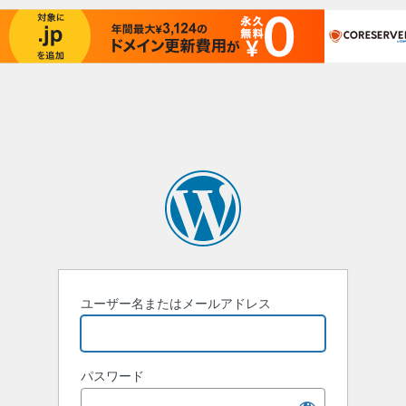
ユーザー名またはメールアドレス
パスワード