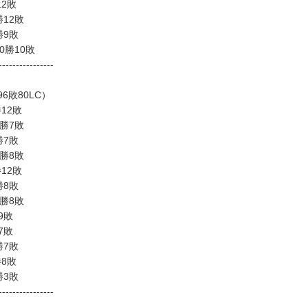
12敗
勝12敗
勝9敗
10勝10敗
----------------
勝96敗80LC）
勝12敗
2勝7敗
勝7敗
2勝8敗
勝12敗
勝8敗
0勝8敗
9敗
7敗
勝7敗
勝8敗
勝3敗
----------------