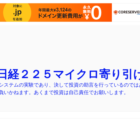
日経２２５マイクロ寄り引
システムの実験であり、決して投資の助言を行っているのでは
負いかねます。あくまで投資は自己責任でお願いします。