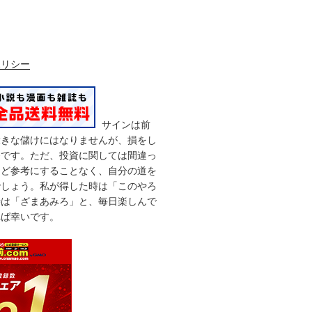
ポリシー
サインは前
大きな儲けにはなりませんが、損をし
番です。ただ、投資に関しては間違っ
など参考にすることなく、自分の道を
でしょう。私が得した時は「このやろ
時は「ざまあみろ」と、毎日楽しんで
れば幸いです。