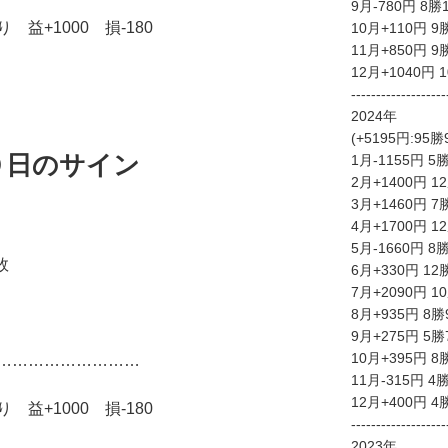
9月-780円 8勝
益+1000 損-180
10月+110円 9
11月+850円 9
12月+1040円 
-------------------
2024年
(+5195円:95
０日のサイン
1月-1155円 5
2月+1400円 1
3月+1460円 7
）
4月+1700円 1
5月-1660円 8
敗
6月+330円 12
7月+2090円 1
8月+935円 8勝
9月+275円 5勝
10月+395円 8
………………………
11月-315円 4
12月+400円 4
益+1000 損-180
-------------------
2023年