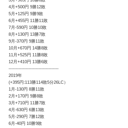
4月+500円 9勝12敗
5月+125円 9勝9敗
6月+455円 11勝11敗
7月-590円 10勝10敗
8月+130円 13勝7敗
9月-370円 9勝11敗
10月+670円 14勝8敗
11月+525円 11勝8敗
12月+410円 13勝6敗
-----------------------------------
2019年
(+395円:113勝114敗5分26LC）
1月-130円 8勝11敗
2月+170円 9勝8敗
3月+710円 11勝7敗
4月-630円 6勝13敗
5月-290円 7勝12敗
6月-40円 10勝9敗