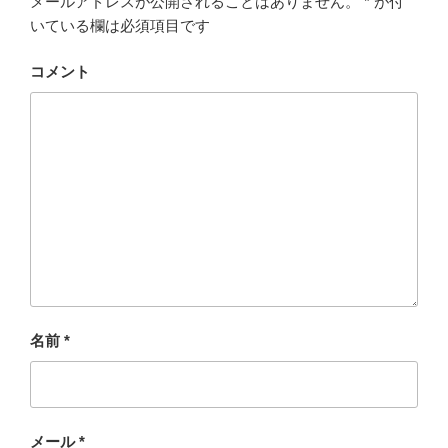
メールアドレスが公開されることはありません。
*
が付
いている欄は必須項目です
コメント
名前
*
メール
*