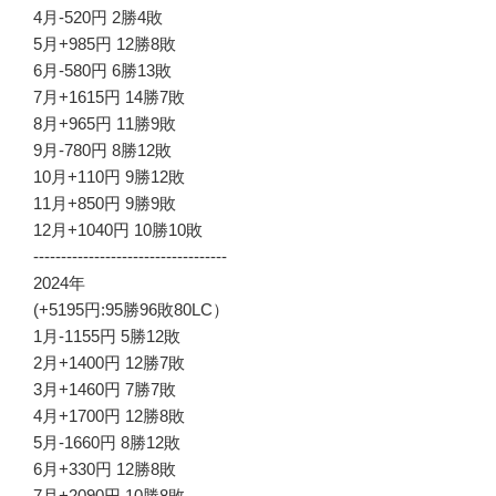
4月-520円 2勝4敗
5月+985円 12勝8敗
6月-580円 6勝13敗
7月+1615円 14勝7敗
8月+965円 11勝9敗
9月-780円 8勝12敗
10月+110円 9勝12敗
11月+850円 9勝9敗
12月+1040円 10勝10敗
-----------------------------------
2024年
(+5195円:95勝96敗80LC）
1月-1155円 5勝12敗
2月+1400円 12勝7敗
3月+1460円 7勝7敗
4月+1700円 12勝8敗
5月-1660円 8勝12敗
6月+330円 12勝8敗
7月+2090円 10勝8敗