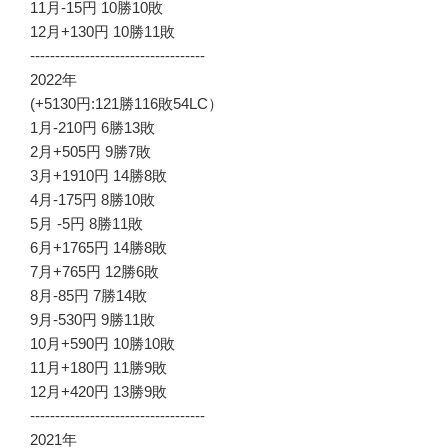
11月-15円 10勝10敗
12月+130円 10勝11敗
-----------------------------------
2022年
(+5130円:121勝116敗54LC）
1月-210円 6勝13敗
2月+505円 9勝7敗
3月+1910円 14勝8敗
4月-175円 8勝10敗
5月 -5円 8勝11敗
6月+1765円 14勝8敗
7月+765円 12勝6敗
8月-85円 7勝14敗
9月-530円 9勝11敗
10月+590円 10勝10敗
11月+180円 11勝9敗
12月+420円 13勝9敗
-----------------------------------
2021年