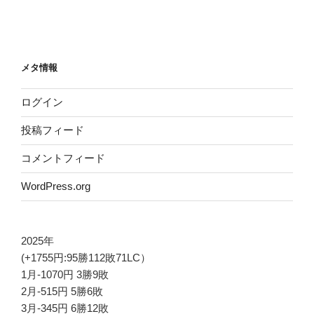
メタ情報
ログイン
投稿フィード
コメントフィード
WordPress.org
2025年
(+1755円:95勝112敗71LC）
1月-1070円 3勝9敗
2月-515円 5勝6敗
3月-345円 6勝12敗