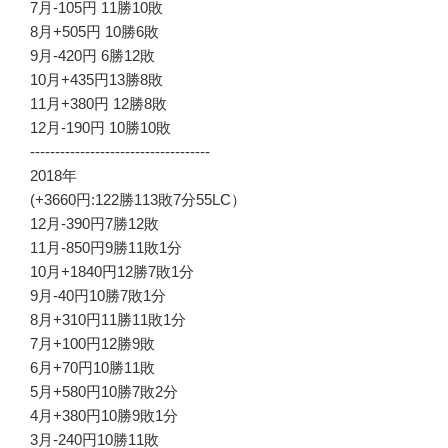
7月-105円 11勝10敗
8月+505円 10勝6敗
9月-420円 6勝12敗
10月+435円13勝8敗
11月+380円 12勝8敗
12月-190円 10勝10敗
------------------------------------
2018年
(+3660円:122勝113敗7分55LC）
12月-390円7勝12敗
11月-850円9勝11敗1分
10月+1840円12勝7敗1分
9月-40円10勝7敗1分
8月+310円11勝11敗1分
7月+100円12勝9敗
6月+70円10勝11敗
5月+580円10勝7敗2分
4月+380円10勝9敗1分
3月-240円10勝11敗