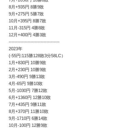
8月+935円 8勝9敗
9月+275円 5勝7敗
10月+395円 8勝7敗
11月-315円 4勝8敗
12月+400円 4勝3敗
-----------------------------------
2023年
(-55円:115勝128敗3分58LC）
1月+830円 10勝9敗
2月+230円 10勝9敗
3月-490円 9勝13敗
4月-65円 9勝10敗
5月-1030円 7勝12敗
6月+1360円 12勝10敗
7月+435円 9勝11敗
8月+370円 11勝10敗
9月-1710円 6勝14敗
10月-100円 12勝9敗