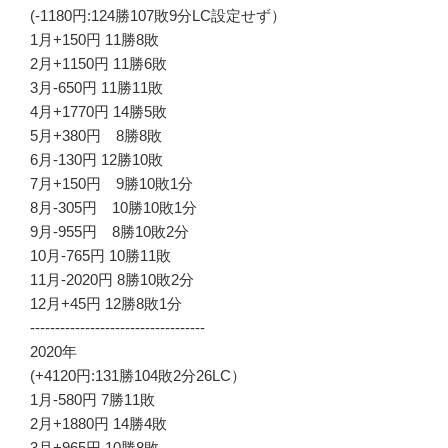
(-1180円:124勝107敗9分LC設定せず）
1月+150円 11勝8敗
2月+1150円 11勝6敗
3月-650円 11勝11敗
4月+1770円 14勝5敗
5月+380円 8勝8敗
6月-130円 12勝10敗
7月+150円 9勝10敗1分
8月-305円 10勝10敗1分
9月-955円 8勝10敗2分
10月-765円 10勝11敗
11月-2020円 8勝10敗2分
12月+45円 12勝8敗1分
-----------------------------------
2020年
(+4120円:131勝104敗2分26LC）
1月-580円 7勝11敗
2月+1880円 14勝4敗
3月+965円 10勝8敗