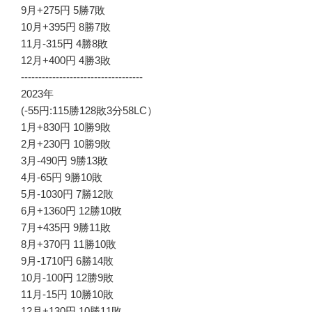
9月+275円 5勝7敗
10月+395円 8勝7敗
11月-315円 4勝8敗
12月+400円 4勝3敗
-----------------------------------
2023年
(-55円:115勝128敗3分58LC）
1月+830円 10勝9敗
2月+230円 10勝9敗
3月-490円 9勝13敗
4月-65円 9勝10敗
5月-1030円 7勝12敗
6月+1360円 12勝10敗
7月+435円 9勝11敗
8月+370円 11勝10敗
9月-1710円 6勝14敗
10月-100円 12勝9敗
11月-15円 10勝10敗
12月+130円 10勝11敗