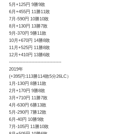
5月+125円 9勝9敗
6月+455円 11勝11敗
7月-590円 10勝10敗
8月+130円 13勝7敗
9月-370円 9勝11敗
10月+670円 14勝8敗
11月+525円 11勝8敗
12月+410円 13勝6敗
-----------------------------------
2019年
(+395円:113勝114敗5分26LC）
1月-130円 8勝11敗
2月+170円 9勝8敗
3月+710円 11勝7敗
4月-630円 6勝13敗
5月-290円 7勝12敗
6月-40円 10勝9敗
7月-105円 11勝10敗
8月+505円 10勝6敗