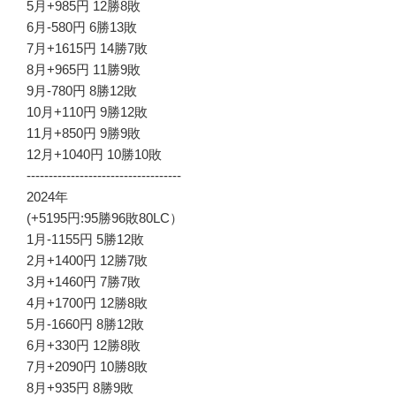
5月+985円 12勝8敗
6月-580円 6勝13敗
7月+1615円 14勝7敗
8月+965円 11勝9敗
9月-780円 8勝12敗
10月+110円 9勝12敗
11月+850円 9勝9敗
12月+1040円 10勝10敗
-----------------------------------
2024年
(+5195円:95勝96敗80LC）
1月-1155円 5勝12敗
2月+1400円 12勝7敗
3月+1460円 7勝7敗
4月+1700円 12勝8敗
5月-1660円 8勝12敗
6月+330円 12勝8敗
7月+2090円 10勝8敗
8月+935円 8勝9敗