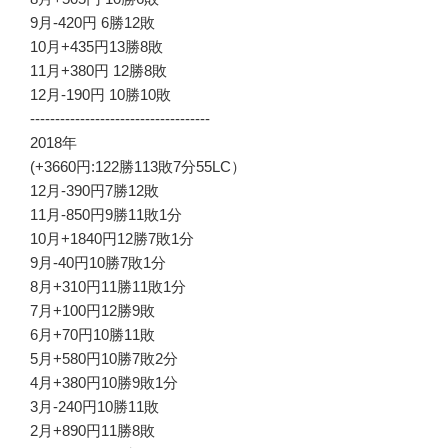
9月-420円 6勝12敗
10月+435円13勝8敗
11月+380円 12勝8敗
12月-190円 10勝10敗
------------------------------------
2018年
(+3660円:122勝113敗7分55LC）
12月-390円7勝12敗
11月-850円9勝11敗1分
10月+1840円12勝7敗1分
9月-40円10勝7敗1分
8月+310円11勝11敗1分
7月+100円12勝9敗
6月+70円10勝11敗
5月+580円10勝7敗2分
4月+380円10勝9敗1分
3月-240円10勝11敗
2月+890円11勝8敗