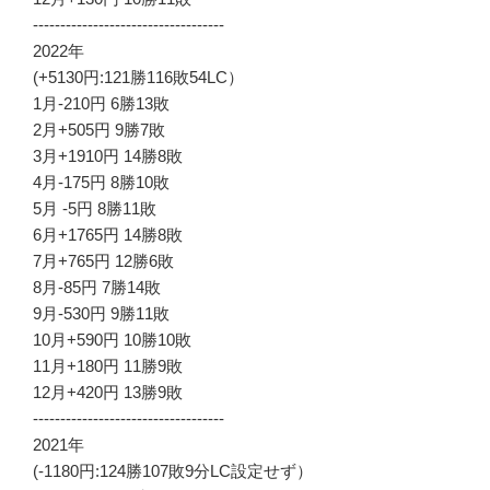
-----------------------------------
2022年
(+5130円:121勝116敗54LC）
1月-210円 6勝13敗
2月+505円 9勝7敗
3月+1910円 14勝8敗
4月-175円 8勝10敗
5月 -5円 8勝11敗
6月+1765円 14勝8敗
7月+765円 12勝6敗
8月-85円 7勝14敗
9月-530円 9勝11敗
10月+590円 10勝10敗
11月+180円 11勝9敗
12月+420円 13勝9敗
-----------------------------------
2021年
(-1180円:124勝107敗9分LC設定せず）