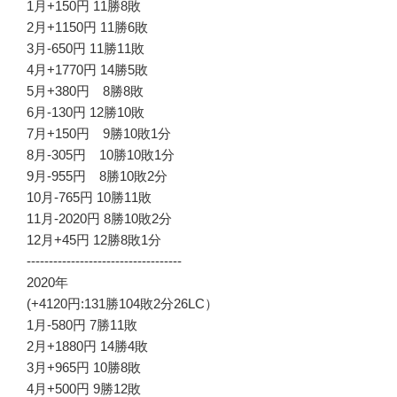
1月+150円 11勝8敗
2月+1150円 11勝6敗
3月-650円 11勝11敗
4月+1770円 14勝5敗
5月+380円 8勝8敗
6月-130円 12勝10敗
7月+150円 9勝10敗1分
8月-305円 10勝10敗1分
9月-955円 8勝10敗2分
10月-765円 10勝11敗
11月-2020円 8勝10敗2分
12月+45円 12勝8敗1分
-----------------------------------
2020年
(+4120円:131勝104敗2分26LC）
1月-580円 7勝11敗
2月+1880円 14勝4敗
3月+965円 10勝8敗
4月+500円 9勝12敗