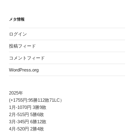
メタ情報
ログイン
投稿フィード
コメントフィード
WordPress.org
2025年
(+1755円:95勝112敗71LC）
1月-1070円 3勝9敗
2月-515円 5勝6敗
3月-345円 6勝12敗
4月-520円 2勝4敗