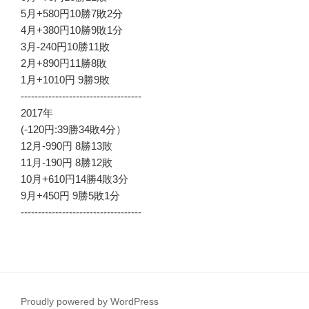
5月+580円10勝7敗2分
4月+380円10勝9敗1分
3月-240円10勝11敗
2月+890円11勝8敗
1月+1010円 9勝9敗
-----------------------------------
2017年
(-120円:39勝34敗4分）
12月-990円 8勝13敗
11月-190円 8勝12敗
10月+610円14勝4敗3分
9月+450円 9勝5敗1分
-----------------------------------
Proudly powered by WordPress