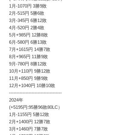
1月-1070円 3勝9敗
2月-515円 5勝6敗
3月-345円 6勝12敗
4月-520円 2勝4敗
5月+985円 12勝8敗
6月-580円 6勝13敗
7月+1615円 14勝7敗
8月+965円 11勝9敗
9月-780円 8勝12敗
10月+110円 9勝12敗
11月+850円 9勝9敗
12月+1040円 10勝10敗
-----------------------------------
2024年
(+5195円:95勝96敗80LC）
1月-1155円 5勝12敗
2月+1400円 12勝7敗
3月+1460円 7勝7敗