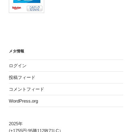
メタ情報
ログイン
投稿フィード
コメントフィード
WordPress.org
2025年
(+1755円:95勝112敗71LC）