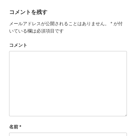
リ
ー
コメントを残す
メールアドレスが公開されることはありません。
*
が付
いている欄は必須項目です
コメント
名前
*