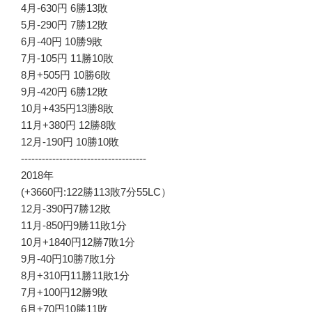
4月-630円 6勝13敗
5月-290円 7勝12敗
6月-40円 10勝9敗
7月-105円 11勝10敗
8月+505円 10勝6敗
9月-420円 6勝12敗
10月+435円13勝8敗
11月+380円 12勝8敗
12月-190円 10勝10敗
------------------------------------
2018年
(+3660円:122勝113敗7分55LC）
12月-390円7勝12敗
11月-850円9勝11敗1分
10月+1840円12勝7敗1分
9月-40円10勝7敗1分
8月+310円11勝11敗1分
7月+100円12勝9敗
6月+70円10勝11敗