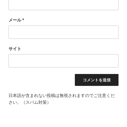
メール
*
サイト
日本語が含まれない投稿は無視されますのでご注意くだ
さい。（スパム対策）