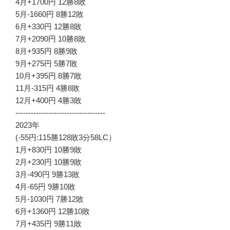
4月+1700円 12勝8敗
5月-1660円 8勝12敗
6月+330円 12勝8敗
7月+2090円 10勝8敗
8月+935円 8勝9敗
9月+275円 5勝7敗
10月+395円 8勝7敗
11月-315円 4勝8敗
12月+400円 4勝3敗
-----------------------------------
2023年
(-55円:115勝128敗3分58LC）
1月+830円 10勝9敗
2月+230円 10勝9敗
3月-490円 9勝13敗
4月-65円 9勝10敗
5月-1030円 7勝12敗
6月+1360円 12勝10敗
7月+435円 9勝11敗