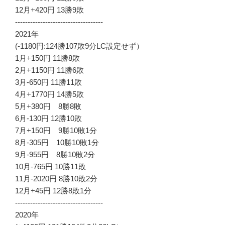
12月+420円 13勝9敗
-----------------------------------
2021年
(-1180円:124勝107敗9分LC設定せず）
1月+150円 11勝8敗
2月+1150円 11勝6敗
3月-650円 11勝11敗
4月+1770円 14勝5敗
5月+380円 8勝8敗
6月-130円 12勝10敗
7月+150円 9勝10敗1分
8月-305円 10勝10敗1分
9月-955円 8勝10敗2分
10月-765円 10勝11敗
11月-2020円 8勝10敗2分
12月+45円 12勝8敗1分
-----------------------------------
2020年