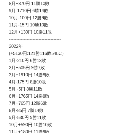
8月+370円 11勝10敗
9月-1710円 6勝14敗
10月-100円 12勝9敗
11月-15円 10勝10敗
12月+130円 10勝11敗
-----------------------------------
2022年
(+5130円:121勝116敗54LC）
1月-210円 6勝13敗
2月+505円 9勝7敗
3月+1910円 14勝8敗
4月-175円 8勝10敗
5月 -5円 8勝11敗
6月+1765円 14勝8敗
7月+765円 12勝6敗
8月-85円 7勝14敗
9月-530円 9勝11敗
10月+590円 10勝10敗
11月+180円 11勝9敗