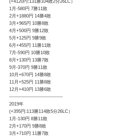
(+4120円:131勝104敗2分26LC）
1月-580円 7勝11敗
2月+1880円 14勝4敗
3月+965円 10勝8敗
4月+500円 9勝12敗
5月+125円 9勝9敗
6月+455円 11勝11敗
7月-590円 10勝10敗
8月+130円 13勝7敗
9月-370円 9勝11敗
10月+670円 14勝8敗
11月+525円 11勝8敗
12月+410円 13勝6敗
-----------------------------------
2019年
(+395円:113勝114敗5分26LC）
1月-130円 8勝11敗
2月+170円 9勝8敗
3月+710円 11勝7敗