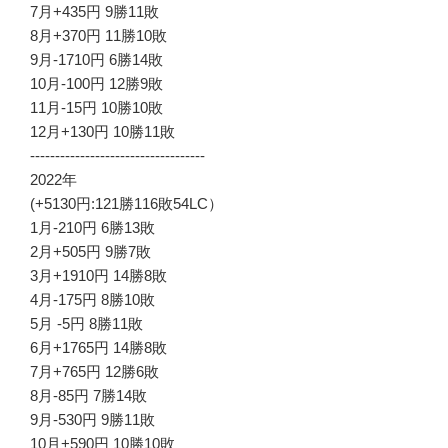
7月+435円 9勝11敗
8月+370円 11勝10敗
9月-1710円 6勝14敗
10月-100円 12勝9敗
11月-15円 10勝10敗
12月+130円 10勝11敗
-----------------------------------
2022年
(+5130円:121勝116敗54LC）
1月-210円 6勝13敗
2月+505円 9勝7敗
3月+1910円 14勝8敗
4月-175円 8勝10敗
5月 -5円 8勝11敗
6月+1765円 14勝8敗
7月+765円 12勝6敗
8月-85円 7勝14敗
9月-530円 9勝11敗
10月+590円 10勝10敗