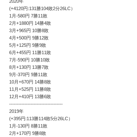
2020年
(+4120円:131勝104敗2分26LC）
1月-580円 7勝11敗
2月+1880円 14勝4敗
3月+965円 10勝8敗
4月+500円 9勝12敗
5月+125円 9勝9敗
6月+455円 11勝11敗
7月-590円 10勝10敗
8月+130円 13勝7敗
9月-370円 9勝11敗
10月+670円 14勝8敗
11月+525円 11勝8敗
12月+410円 13勝6敗
-----------------------------------
2019年
(+395円:113勝114敗5分26LC）
1月-130円 8勝11敗
2月+170円 9勝8敗