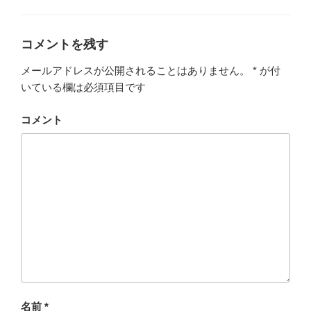
ゴ
リ
ー
コメントを残す
メールアドレスが公開されることはありません。
*
が付
いている欄は必須項目です
コメント
名前
*