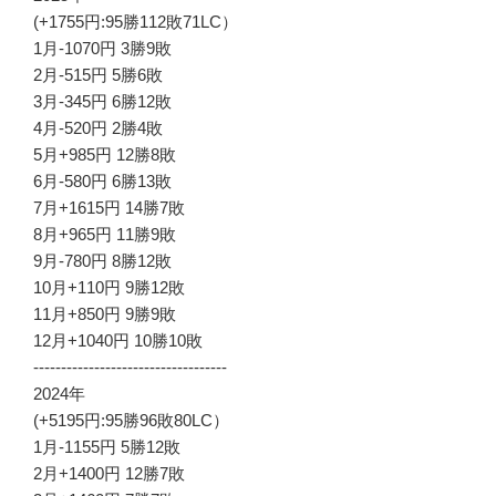
(+1755円:95勝112敗71LC）
1月-1070円 3勝9敗
2月-515円 5勝6敗
3月-345円 6勝12敗
4月-520円 2勝4敗
5月+985円 12勝8敗
6月-580円 6勝13敗
7月+1615円 14勝7敗
8月+965円 11勝9敗
9月-780円 8勝12敗
10月+110円 9勝12敗
11月+850円 9勝9敗
12月+1040円 10勝10敗
-----------------------------------
2024年
(+5195円:95勝96敗80LC）
1月-1155円 5勝12敗
2月+1400円 12勝7敗