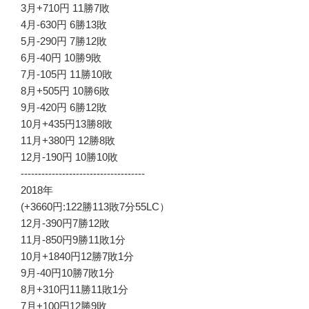
3月+710円 11勝7敗
4月-630円 6勝13敗
5月-290円 7勝12敗
6月-40円 10勝9敗
7月-105円 11勝10敗
8月+505円 10勝6敗
9月-420円 6勝12敗
10月+435円13勝8敗
11月+380円 12勝8敗
12月-190円 10勝10敗
------------------------------------
2018年
(+3660円:122勝113敗7分55LC）
12月-390円7勝12敗
11月-850円9勝11敗1分
10月+1840円12勝7敗1分
9月-40円10勝7敗1分
8月+310円11勝11敗1分
7月+100円12勝9敗