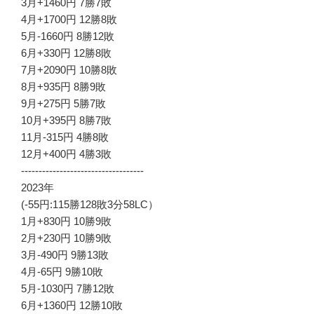
3月+1460円 7勝7敗
4月+1700円 12勝8敗
5月-1660円 8勝12敗
6月+330円 12勝8敗
7月+2090円 10勝8敗
8月+935円 8勝9敗
9月+275円 5勝7敗
10月+395円 8勝7敗
11月-315円 4勝8敗
12月+400円 4勝3敗
-----------------------------------
2023年
(-55円:115勝128敗3分58LC）
1月+830円 10勝9敗
2月+230円 10勝9敗
3月-490円 9勝13敗
4月-65円 9勝10敗
5月-1030円 7勝12敗
6月+1360円 12勝10敗