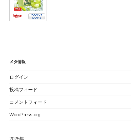
メタ情報
ログイン
投稿フィード
コメントフィード
WordPress.org
2025年