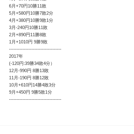
6月+70円10勝11敗
5月+580円10勝7敗2分
4月+380円10勝9敗1分
3月-240円10勝11敗
2月+890円11勝8敗
1月+1010円 9勝9敗
-----------------------------------
2017年
(-120円:39勝34敗4分）
12月-990円 8勝13敗
11月-190円 8勝12敗
10月+610円14勝4敗3分
9月+450円 9勝5敗1分
-----------------------------------