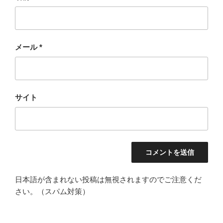
メール
*
サイト
日本語が含まれない投稿は無視されますのでご注意くだ
さい。（スパム対策）