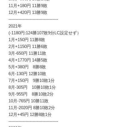
11月+180円 11勝9敗
12月+420円 13勝9敗
-----------------------------------
2021年
(-1180円:124勝107敗9分LC設定せず）
1月+150円 11勝8敗
2月+1150円 11勝6敗
3月-650円 11勝11敗
4月+1770円 14勝5敗
5月+380円 8勝8敗
6月-130円 12勝10敗
7月+150円 9勝10敗1分
8月-305円 10勝10敗1分
9月-955円 8勝10敗2分
10月-765円 10勝11敗
11月-2020円 8勝10敗2分
12月+45円 12勝8敗1分
-----------------------------------