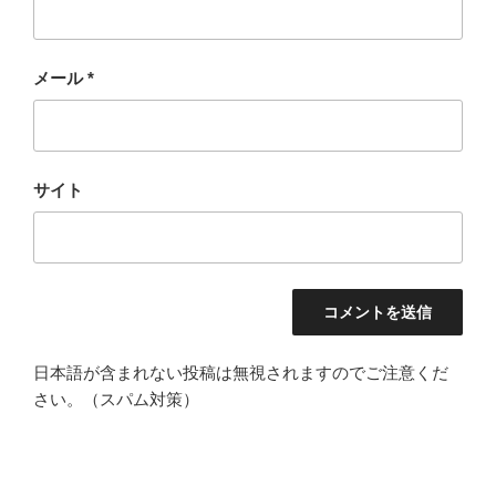
メール
*
サイト
日本語が含まれない投稿は無視されますのでご注意くだ
さい。（スパム対策）