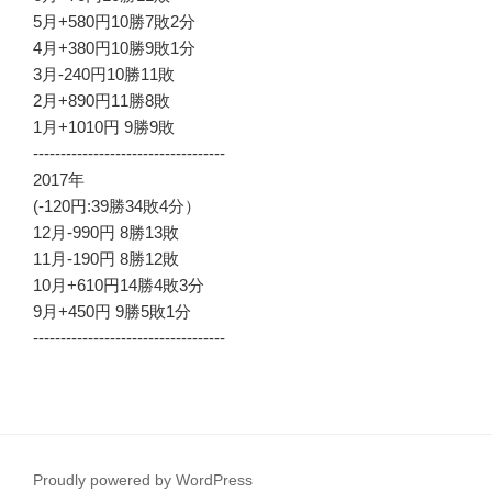
5月+580円10勝7敗2分
4月+380円10勝9敗1分
3月-240円10勝11敗
2月+890円11勝8敗
1月+1010円 9勝9敗
-----------------------------------
2017年
(-120円:39勝34敗4分）
12月-990円 8勝13敗
11月-190円 8勝12敗
10月+610円14勝4敗3分
9月+450円 9勝5敗1分
-----------------------------------
Proudly powered by WordPress