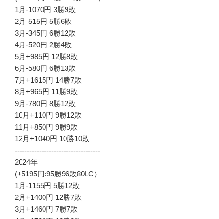
1月-1070円 3勝9敗
2月-515円 5勝6敗
3月-345円 6勝12敗
4月-520円 2勝4敗
5月+985円 12勝8敗
6月-580円 6勝13敗
7月+1615円 14勝7敗
8月+965円 11勝9敗
9月-780円 8勝12敗
10月+110円 9勝12敗
11月+850円 9勝9敗
12月+1040円 10勝10敗
-----------------------------------
2024年
(+5195円:95勝96敗80LC）
1月-1155円 5勝12敗
2月+1400円 12勝7敗
3月+1460円 7勝7敗