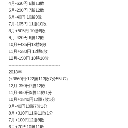
4月-630円 6勝13敗
5月-290円 7勝12敗
6月-40円 10勝9敗
7月-105円 11勝10敗
8月+505円 10勝6敗
9月-420円 6勝12敗
10月+435円13勝8敗
11月+380円 12勝8敗
12月-190円 10勝10敗
------------------------------------
2018年
(+3660円:122勝113敗7分55LC）
12月-390円7勝12敗
11月-850円9勝11敗1分
10月+1840円12勝7敗1分
9月-40円10勝7敗1分
8月+310円11勝11敗1分
7月+100円12勝9敗
6月+70円10勝11敗