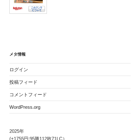
メタ情報
ログイン
投稿フィード
コメントフィード
WordPress.org
2025年
(+1755円:95勝112敗71LC）