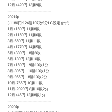
12月+420円 13勝9敗
-----------------------------------
2021年
(-1180円:124勝107敗9分LC設定せず）
1月+150円 11勝8敗
2月+1150円 11勝6敗
3月-650円 11勝11敗
4月+1770円 14勝5敗
5月+380円 8勝8敗
6月-130円 12勝10敗
7月+150円 9勝10敗1分
8月-305円 10勝10敗1分
9月-955円 8勝10敗2分
10月-765円 10勝11敗
11月-2020円 8勝10敗2分
12月+45円 12勝8敗1分
-----------------------------------
2020年