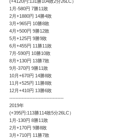
(+4120円:131勝104敗2分26LC）
1月-580円 7勝11敗
2月+1880円 14勝4敗
3月+965円 10勝8敗
4月+500円 9勝12敗
5月+125円 9勝9敗
6月+455円 11勝11敗
7月-590円 10勝10敗
8月+130円 13勝7敗
9月-370円 9勝11敗
10月+670円 14勝8敗
11月+525円 11勝8敗
12月+410円 13勝6敗
-----------------------------------
2019年
(+395円:113勝114敗5分26LC）
1月-130円 8勝11敗
2月+170円 9勝8敗
3月+710円 11勝7敗