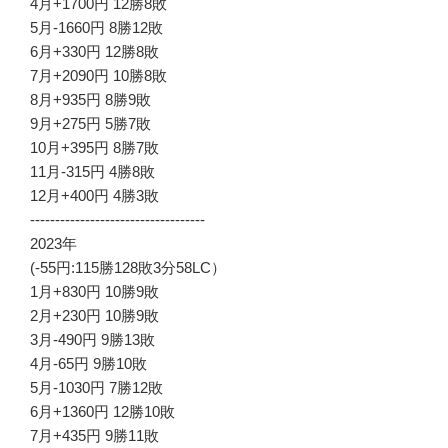
4月+1700円 12勝8敗
5月-1660円 8勝12敗
6月+330円 12勝8敗
7月+2090円 10勝8敗
8月+935円 8勝9敗
9月+275円 5勝7敗
10月+395円 8勝7敗
11月-315円 4勝8敗
12月+400円 4勝3敗
-----------------------------------
2023年
(-55円:115勝128敗3分58LC）
1月+830円 10勝9敗
2月+230円 10勝9敗
3月-490円 9勝13敗
4月-65円 9勝10敗
5月-1030円 7勝12敗
6月+1360円 12勝10敗
7月+435円 9勝11敗