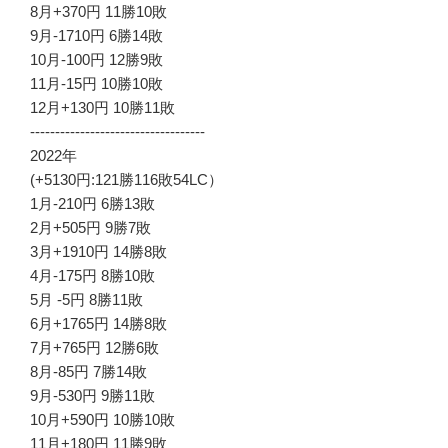
8月+370円 11勝10敗
9月-1710円 6勝14敗
10月-100円 12勝9敗
11月-15円 10勝10敗
12月+130円 10勝11敗
-----------------------------------
2022年
(+5130円:121勝116敗54LC）
1月-210円 6勝13敗
2月+505円 9勝7敗
3月+1910円 14勝8敗
4月-175円 8勝10敗
5月 -5円 8勝11敗
6月+1765円 14勝8敗
7月+765円 12勝6敗
8月-85円 7勝14敗
9月-530円 9勝11敗
10月+590円 10勝10敗
11月+180円 11勝9敗