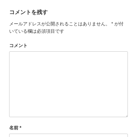
リ
ー
コメントを残す
メールアドレスが公開されることはありません。
*
が付
いている欄は必須項目です
コメント
名前
*