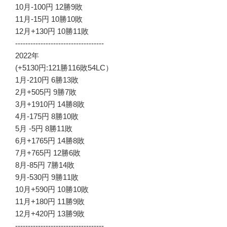
10月-100円 12勝9敗
11月-15円 10勝10敗
12月+130円 10勝11敗
-----------------------------------
2022年
(+5130円:121勝116敗54LC）
1月-210円 6勝13敗
2月+505円 9勝7敗
3月+1910円 14勝8敗
4月-175円 8勝10敗
5月 -5円 8勝11敗
6月+1765円 14勝8敗
7月+765円 12勝6敗
8月-85円 7勝14敗
9月-530円 9勝11敗
10月+590円 10勝10敗
11月+180円 11勝9敗
12月+420円 13勝9敗
-----------------------------------