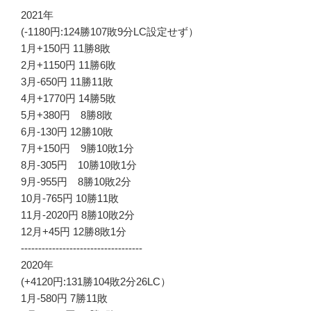
2021年
(-1180円:124勝107敗9分LC設定せず）
1月+150円 11勝8敗
2月+1150円 11勝6敗
3月-650円 11勝11敗
4月+1770円 14勝5敗
5月+380円 8勝8敗
6月-130円 12勝10敗
7月+150円 9勝10敗1分
8月-305円 10勝10敗1分
9月-955円 8勝10敗2分
10月-765円 10勝11敗
11月-2020円 8勝10敗2分
12月+45円 12勝8敗1分
-----------------------------------
2020年
(+4120円:131勝104敗2分26LC）
1月-580円 7勝11敗