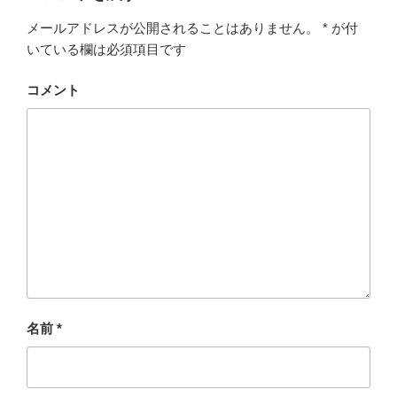
メールアドレスが公開されることはありません。
*
が付
いている欄は必須項目です
コメント
名前
*