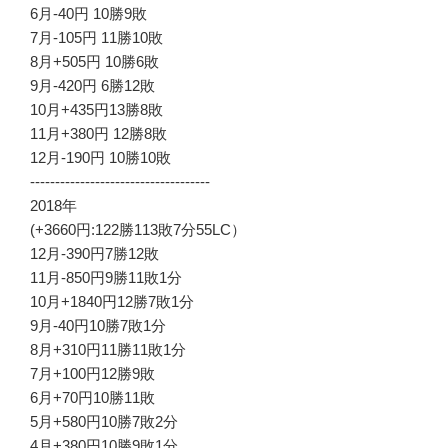
6月-40円 10勝9敗
7月-105円 11勝10敗
8月+505円 10勝6敗
9月-420円 6勝12敗
10月+435円13勝8敗
11月+380円 12勝8敗
12月-190円 10勝10敗
------------------------------------
2018年
(+3660円:122勝113敗7分55LC）
12月-390円7勝12敗
11月-850円9勝11敗1分
10月+1840円12勝7敗1分
9月-40円10勝7敗1分
8月+310円11勝11敗1分
7月+100円12勝9敗
6月+70円10勝11敗
5月+580円10勝7敗2分
4月+380円10勝9敗1分