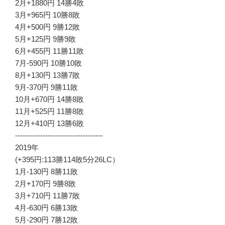
2月+1880円 14勝4敗
3月+965円 10勝8敗
4月+500円 9勝12敗
5月+125円 9勝9敗
6月+455円 11勝11敗
7月-590円 10勝10敗
8月+130円 13勝7敗
9月-370円 9勝11敗
10月+670円 14勝8敗
11月+525円 11勝8敗
12月+410円 13勝6敗
-----------------------------------
2019年
(+395円:113勝114敗5分26LC）
1月-130円 8勝11敗
2月+170円 9勝8敗
3月+710円 11勝7敗
4月-630円 6勝13敗
5月-290円 7勝12敗