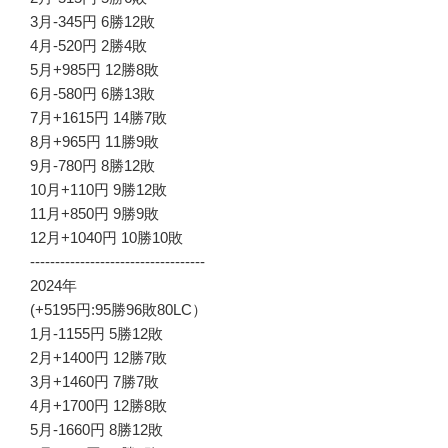
3月-345円 6勝12敗
4月-520円 2勝4敗
5月+985円 12勝8敗
6月-580円 6勝13敗
7月+1615円 14勝7敗
8月+965円 11勝9敗
9月-780円 8勝12敗
10月+110円 9勝12敗
11月+850円 9勝9敗
12月+1040円 10勝10敗
-----------------------------------
2024年
(+5195円:95勝96敗80LC）
1月-1155円 5勝12敗
2月+1400円 12勝7敗
3月+1460円 7勝7敗
4月+1700円 12勝8敗
5月-1660円 8勝12敗