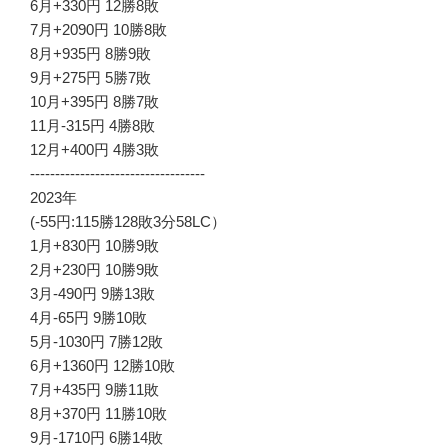
6月+330円 12勝8敗
7月+2090円 10勝8敗
8月+935円 8勝9敗
9月+275円 5勝7敗
10月+395円 8勝7敗
11月-315円 4勝8敗
12月+400円 4勝3敗
-----------------------------------
2023年
(-55円:115勝128敗3分58LC）
1月+830円 10勝9敗
2月+230円 10勝9敗
3月-490円 9勝13敗
4月-65円 9勝10敗
5月-1030円 7勝12敗
6月+1360円 12勝10敗
7月+435円 9勝11敗
8月+370円 11勝10敗
9月-1710円 6勝14敗