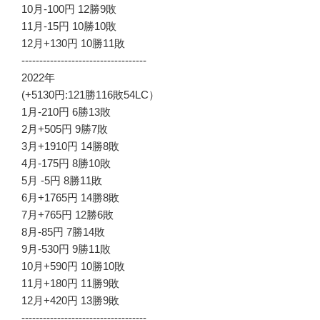
10月-100円 12勝9敗
11月-15円 10勝10敗
12月+130円 10勝11敗
-----------------------------------
2022年
(+5130円:121勝116敗54LC）
1月-210円 6勝13敗
2月+505円 9勝7敗
3月+1910円 14勝8敗
4月-175円 8勝10敗
5月 -5円 8勝11敗
6月+1765円 14勝8敗
7月+765円 12勝6敗
8月-85円 7勝14敗
9月-530円 9勝11敗
10月+590円 10勝10敗
11月+180円 11勝9敗
12月+420円 13勝9敗
-----------------------------------