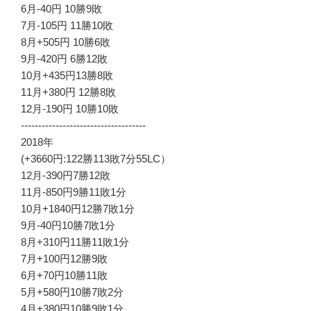
6月-40円 10勝9敗
7月-105円 11勝10敗
8月+505円 10勝6敗
9月-420円 6勝12敗
10月+435円13勝8敗
11月+380円 12勝8敗
12月-190円 10勝10敗
------------------------------------
2018年
(+3660円:122勝113敗7分55LC）
12月-390円7勝12敗
11月-850円9勝11敗1分
10月+1840円12勝7敗1分
9月-40円10勝7敗1分
8月+310円11勝11敗1分
7月+100円12勝9敗
6月+70円10勝11敗
5月+580円10勝7敗2分
4月+380円10勝9敗1分