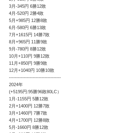
3月-345円 6勝12敗
4月-520円 2勝4敗
5月+985円 12勝8敗
6月-580円 6勝13敗
7月+1615円 14勝7敗
8月+965円 11勝9敗
9月-780円 8勝12敗
10月+110円 9勝12敗
11月+850円 9勝9敗
12月+1040円 10勝10敗
-----------------------------------
2024年
(+5195円:95勝96敗80LC）
1月-1155円 5勝12敗
2月+1400円 12勝7敗
3月+1460円 7勝7敗
4月+1700円 12勝8敗
5月-1660円 8勝12敗