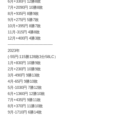
6月+330円 12勝8敗
7月+2090円 10勝8敗
8月+935円 8勝9敗
9月+275円 5勝7敗
10月+395円 8勝7敗
11月-315円 4勝8敗
12月+400円 4勝3敗
-----------------------------------
2023年
(-55円:115勝128敗3分58LC）
1月+830円 10勝9敗
2月+230円 10勝9敗
3月-490円 9勝13敗
4月-65円 9勝10敗
5月-1030円 7勝12敗
6月+1360円 12勝10敗
7月+435円 9勝11敗
8月+370円 11勝10敗
9月-1710円 6勝14敗