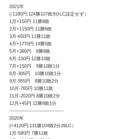
2021年
(-1180円:124勝107敗9分LC設定せず）
1月+150円 11勝8敗
2月+1150円 11勝6敗
3月-650円 11勝11敗
4月+1770円 14勝5敗
5月+380円 8勝8敗
6月-130円 12勝10敗
7月+150円 9勝10敗1分
8月-305円 10勝10敗1分
9月-955円 8勝10敗2分
10月-765円 10勝11敗
11月-2020円 8勝10敗2分
12月+45円 12勝8敗1分
-----------------------------------
2020年
(+4120円:131勝104敗2分26LC）
1月-580円 7勝11敗