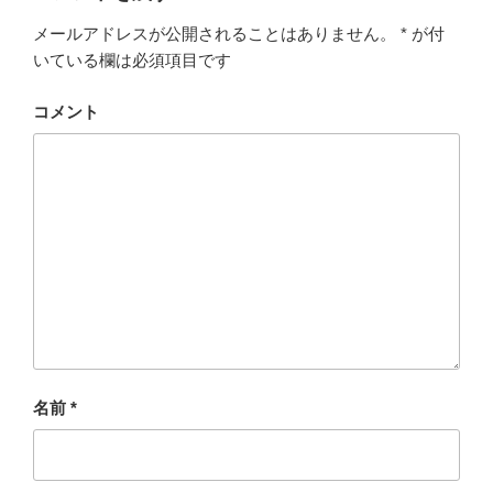
メールアドレスが公開されることはありません。
*
が付
いている欄は必須項目です
コメント
名前
*