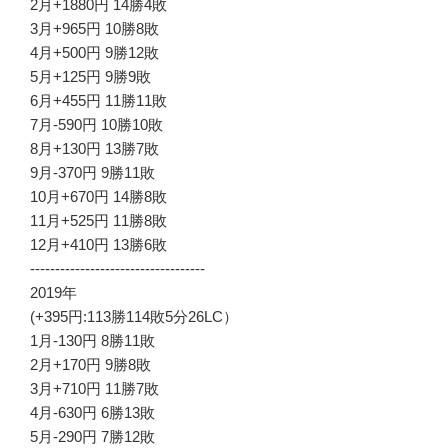
2月+1880円 14勝4敗
3月+965円 10勝8敗
4月+500円 9勝12敗
5月+125円 9勝9敗
6月+455円 11勝11敗
7月-590円 10勝10敗
8月+130円 13勝7敗
9月-370円 9勝11敗
10月+670円 14勝8敗
11月+525円 11勝8敗
12月+410円 13勝6敗
-----------------------------------
2019年
(+395円:113勝114敗5分26LC）
1月-130円 8勝11敗
2月+170円 9勝8敗
3月+710円 11勝7敗
4月-630円 6勝13敗
5月-290円 7勝12敗